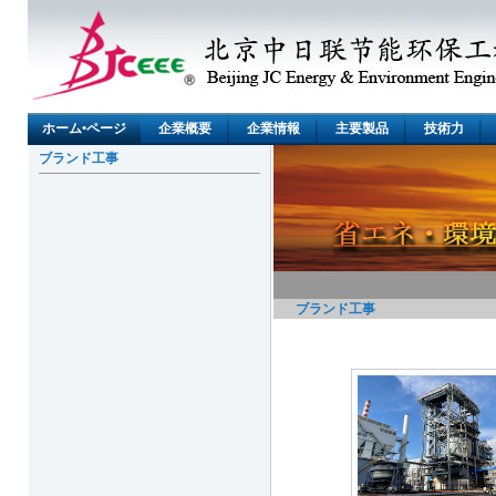
ホーム•ページ
企業概要
企業情報
主要製品
技術力
ブランド工事
ブランド工事