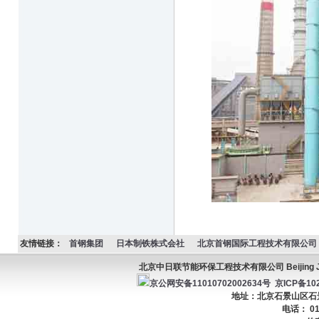
友情链接：
首钢集团
日本制铁株式会社
北京首钢国际工程技术有限公司
北京中日联节能环保工程技术有限公司 Beijing JC Ener
京公网安备11010702002634号
京ICP备102
地址：北京石景山区石景山
电话： 01