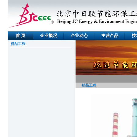
首 页
企业概况
企业动态
主营产品
技
精品工程
精品工程