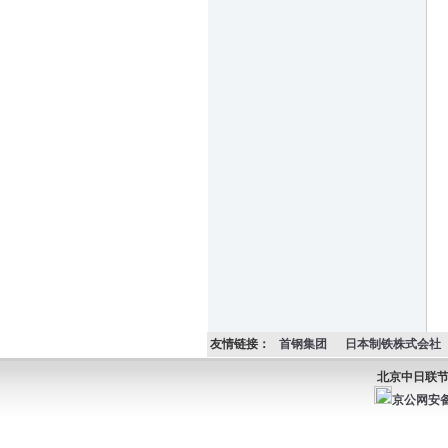
友情链接：
首钢集团
日本制铁株式会社
北京中日联节能环保
京公网安备1