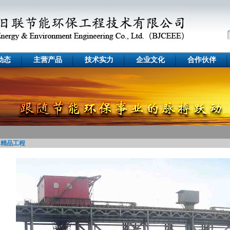
动态
主营产品
技术实力
企业文化
合作伙伴
精品工程