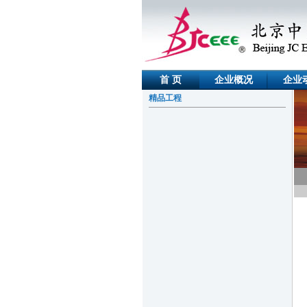
首 页
企业概况
企业
精品工程