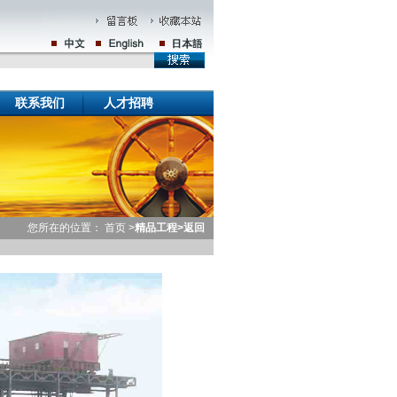
联系我们
人才招聘
您所在的位置：
首页 >
精品工程
>
返回